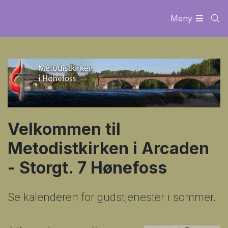
Meny
Velkommen til
Metodistkirken i Arcaden
- Storgt. 7 Hønefoss
Se kalenderen for gudstjenester i sommer.